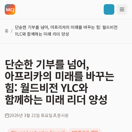
단순한 기부를 넘어, 아프리카의 미래를 바꾸는 힘: 월드비전
홈
/
YLC와 함께하는 미래 리더 양성
단순한 기부를 넘어,
아프리카의 미래를 바꾸는
힘: 월드비전 YLC와
함께하는 미래 리더 양성
2026년 3월 21일 토요일
문시온