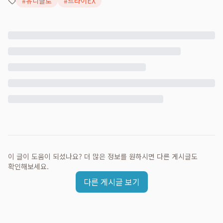
#
유니클로
#
드라이EX
이 글이 도움이 되셨나요? 더 많은 정보를 원하시면 다른 게시글도
확인해보세요.
다른 게시글 보기