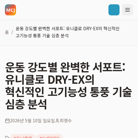
운동 강도별 완벽한 서포트: 유니클로 DRY-EX의 혁신적인
홈
/
고기능성 통풍 기술 심층 분석
운동 강도별 완벽한 서포트:
유니클로 DRY-EX의
혁신적인 고기능성 통풍 기술
심층 분석
2026년 5월 10일 일요일
최영수