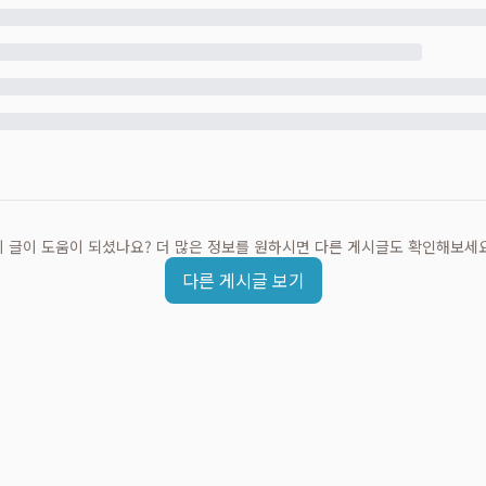
이 글이 도움이 되셨나요? 더 많은 정보를 원하시면 다른 게시글도 확인해보세요
다른 게시글 보기