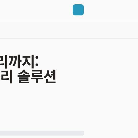
리까지:
리 솔루션