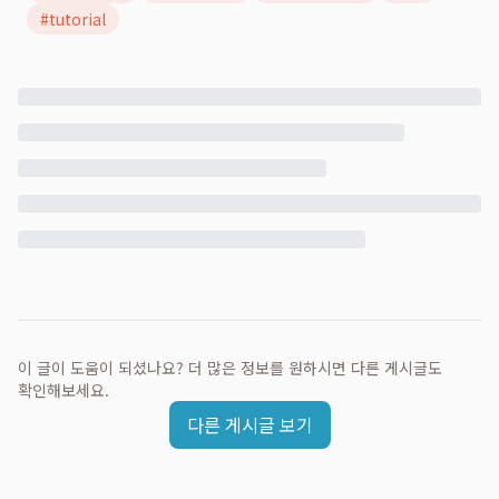
#
tutorial
이 글이 도움이 되셨나요? 더 많은 정보를 원하시면 다른 게시글도
확인해보세요.
다른 게시글 보기