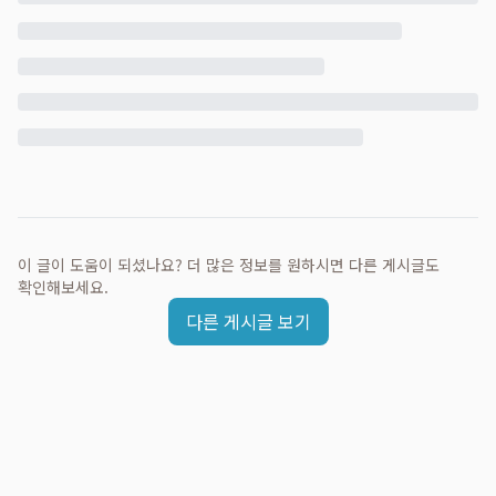
이 글이 도움이 되셨나요? 더 많은 정보를 원하시면 다른 게시글도
확인해보세요.
다른 게시글 보기