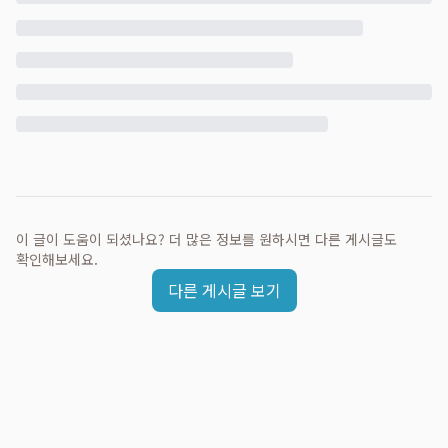
이 글이 도움이 되셨나요? 더 많은 정보를 원하시면 다른 게시글도
확인해보세요.
다른 게시글 보기