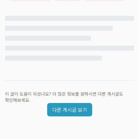
이 글이 도움이 되셨나요? 더 많은 정보를 원하시면 다른 게시글도
확인해보세요.
다른 게시글 보기