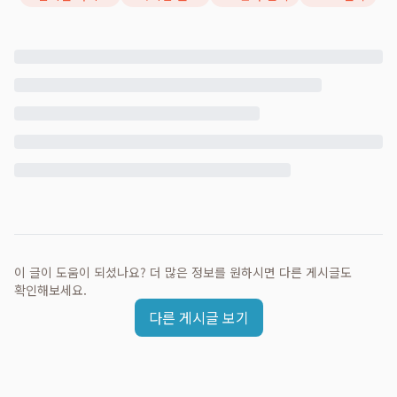
이 글이 도움이 되셨나요? 더 많은 정보를 원하시면 다른 게시글도
확인해보세요.
다른 게시글 보기