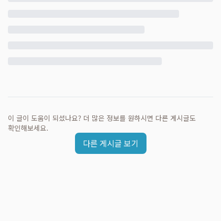
이 글이 도움이 되셨나요? 더 많은 정보를 원하시면 다른 게시글도
확인해보세요.
다른 게시글 보기