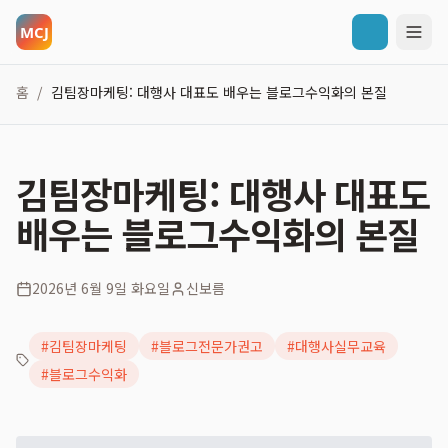
홈
김팀장마케팅: 대행사 대표도 배우는 블로그수익화의 본질
/
김팀장마케팅: 대행사 대표도
배우는 블로그수익화의 본질
2026년 6월 9일 화요일
신보름
#
김팀장마케팅
#
블로그전문가권고
#
대행사실무교육
#
블로그수익화