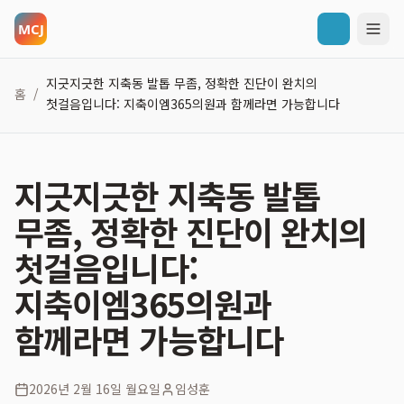
지긋지긋한 지축동 발톱 무좀, 정확한 진단이 완치의
홈
/
첫걸음입니다: 지축이엠365의원과 함께라면 가능합니다
지긋지긋한 지축동 발톱
무좀, 정확한 진단이 완치의
첫걸음입니다:
지축이엠365의원과
함께라면 가능합니다
2026년 2월 16일 월요일
임성훈