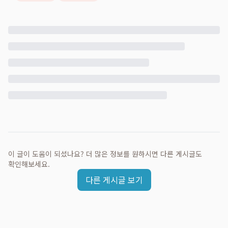
이 글이 도움이 되셨나요? 더 많은 정보를 원하시면 다른 게시글도
확인해보세요.
다른 게시글 보기