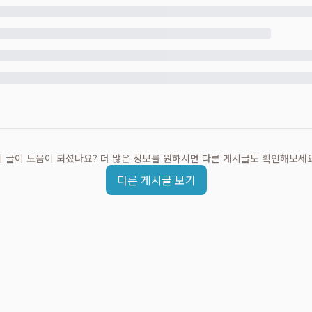
이 글이 도움이 되셨나요? 더 많은 정보를 원하시면 다른 게시글도 확인해보세요
다른 게시글 보기