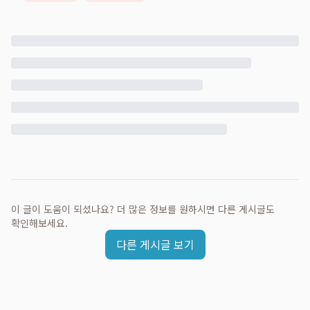
이 글이 도움이 되셨나요? 더 많은 정보를 원하시면 다른 게시글도
확인해보세요.
다른 게시글 보기