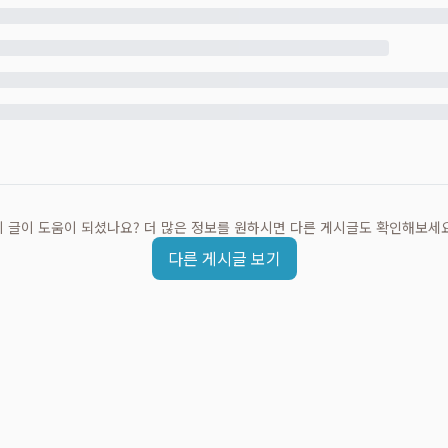
이 글이 도움이 되셨나요? 더 많은 정보를 원하시면 다른 게시글도 확인해보세요
다른 게시글 보기