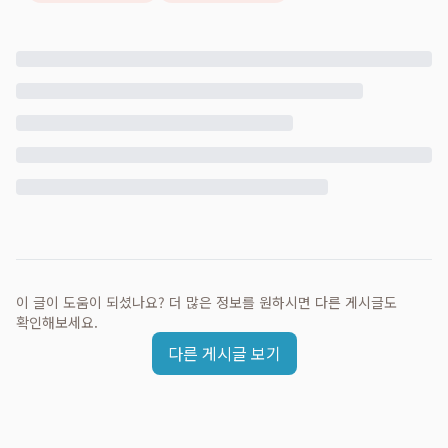
이 글이 도움이 되셨나요? 더 많은 정보를 원하시면 다른 게시글도
확인해보세요.
다른 게시글 보기