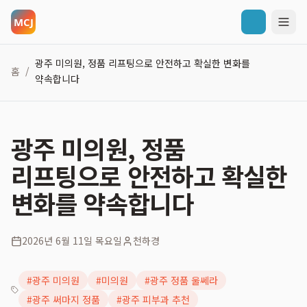
광주 미의원, 정품 리프팅으로 안전하고 확실한 변화를
홈
/
약속합니다
광주 미의원, 정품
리프팅으로 안전하고 확실한
변화를 약속합니다
2026년 6월 11일 목요일
천하경
#
광주 미의원
#
미의원
#
광주 정품 울쎄라
#
광주 써마지 정품
#
광주 피부과 추천