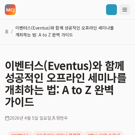
이벤터스(Eventus)와 함께 성공적인 오프라인 세미나를
홈
/
개최하는 법: A to Z 완벽 가이드
이벤터스(Eventus)와 함께
성공적인 오프라인 세미나를
개최하는 법: A to Z 완벽
가이드
2026년 4월 5일 일요일
정현우