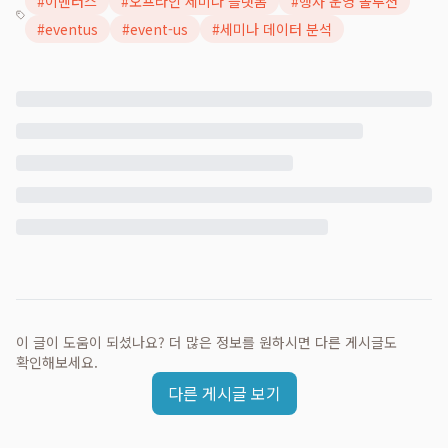
#
이벤터스
#
오프라인 세미나 플랫폼
#
행사 운영 솔루션
#
eventus
#
event-us
#
세미나 데이터 분석
이 글이 도움이 되셨나요? 더 많은 정보를 원하시면 다른 게시글도
확인해보세요.
다른 게시글 보기