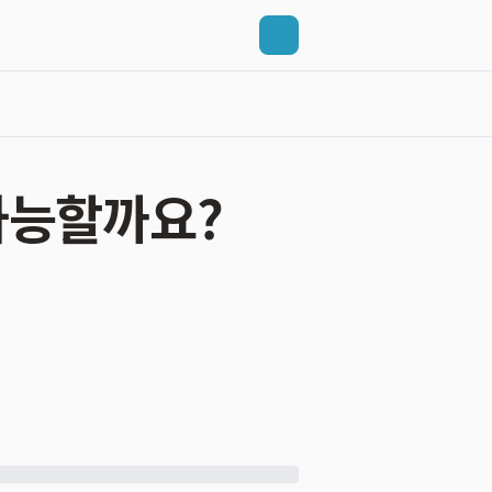
가능할까요?