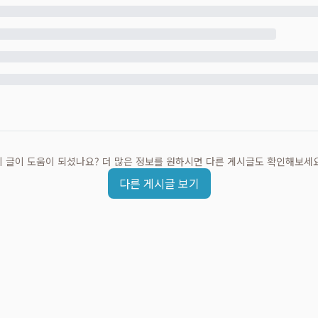
이 글이 도움이 되셨나요? 더 많은 정보를 원하시면 다른 게시글도 확인해보세요
다른 게시글 보기