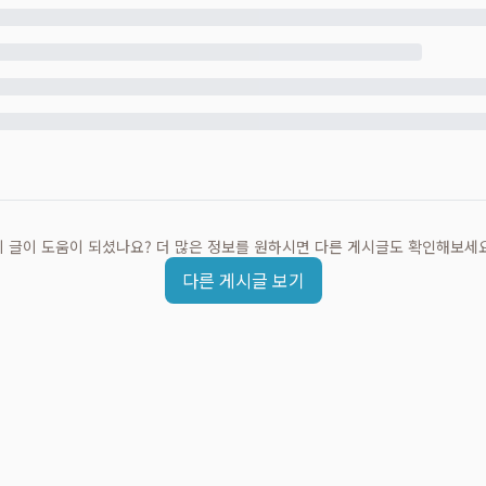
이 글이 도움이 되셨나요? 더 많은 정보를 원하시면 다른 게시글도 확인해보세요
다른 게시글 보기