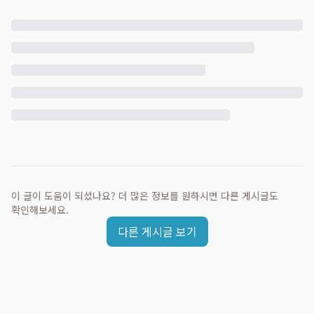
이 글이 도움이 되셨나요? 더 많은 정보를 원하시면 다른 게시글도
확인해보세요.
다른 게시글 보기