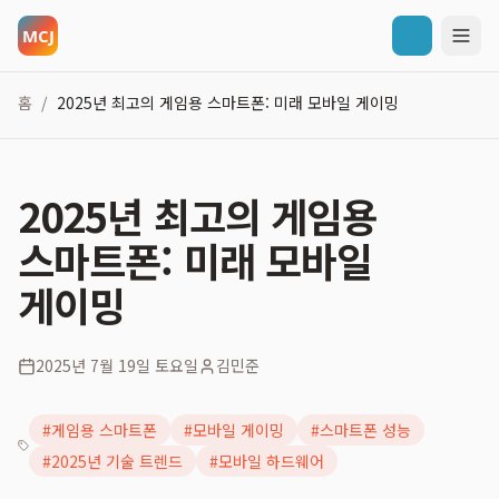
홈
2025년 최고의 게임용 스마트폰: 미래 모바일 게이밍
/
2025년 최고의 게임용
스마트폰: 미래 모바일
게이밍
2025년 7월 19일 토요일
김민준
#
게임용 스마트폰
#
모바일 게이밍
#
스마트폰 성능
#
2025년 기술 트렌드
#
모바일 하드웨어